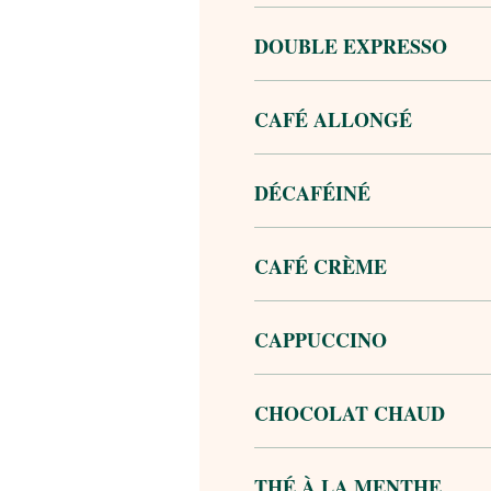
DOUBLE EXPRESSO
CAFÉ ALLONGÉ
DÉCAFÉINÉ
CAFÉ CRÈME
CAPPUCCINO
CHOCOLAT CHAUD
THÉ À LA MENTHE