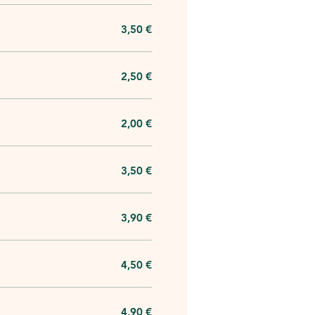
3,50 €
2,50 €
2,00 €
3,50 €
3,90 €
4,50 €
4,90 €