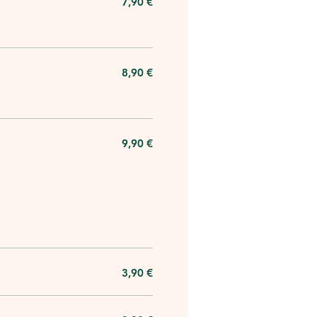
7,90 €
8,90 €
9,90 €
3,90 €