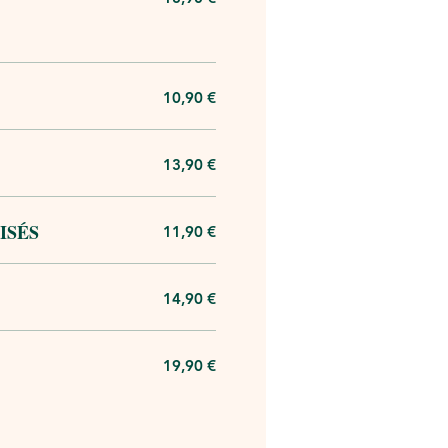
10,90 €
13,90 €
ISÉS
11,90 €
14,90 €
19,90 €