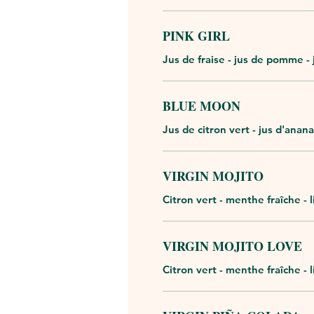
PINK GIRL
Jus de fraise - jus de pomme - j
BLUE MOON
Jus de citron vert - jus d'anana
VIRGIN MOJITO
Citron vert - menthe fraîche -
VIRGIN MOJITO LOVE
Citron vert - menthe fraîche - 