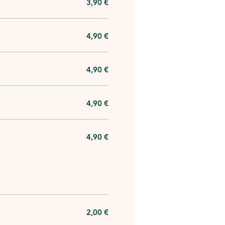
3,90 €
4,90 €
4,90 €
4,90 €
4,90 €
2,00 €