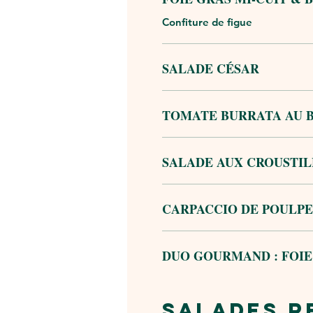
Confiture de figue
SALADE CÉSAR
TOMATE BURRATA AU 
SALADE AUX CROUSTIL
CARPACCIO DE POULPE
DUO GOURMAND : FOI
SALADES R