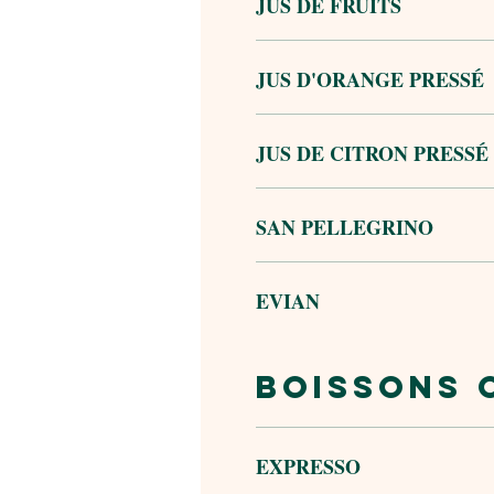
JUS DE FRUITS
JUS D'ORANGE PRESSÉ
JUS DE CITRON PRESSÉ
SAN PELLEGRINO
EVIAN
BOISSONS 
EXPRESSO