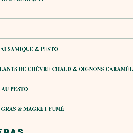
BALSAMIQUE & PESTO
LANTS DE CHÈVRE CHAUD & OIGNONS CARAMÉL
 AU PESTO
E GRAS & MAGRET FUMÉ
EPAS