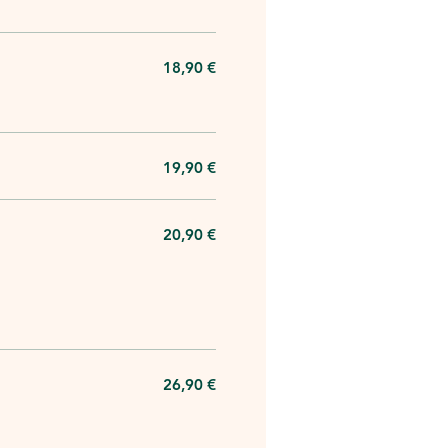
18,90 €
19,90 €
20,90 €
26,90 €