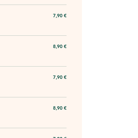
7,90 €
8,90 €
7,90 €
8,90 €