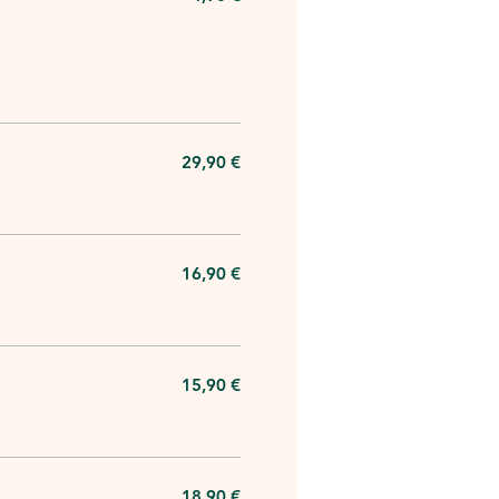
29,90 €
16,90 €
15,90 €
18,90 €