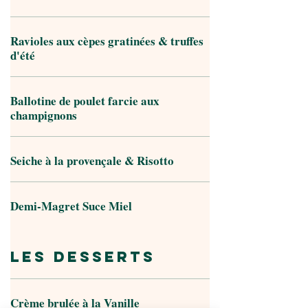
Ravioles aux cèpes gratinées & truffes
d'été
Ballotine de poulet farcie aux
champignons
Seiche à la provençale & Risotto
Demi-Magret Suce Miel
Les Desserts
Crème brulée à la Vanille