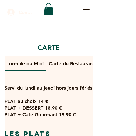
Connexion
CARTE
formule du Midi
Carte du Restaurant
Servi du lundi au jeudi hors jours fériés
PLAT au choix 14 €
PLAT + DESSERT 18,90 €
PLAT + Cafe Gourmant 19,90 €
Les Plats